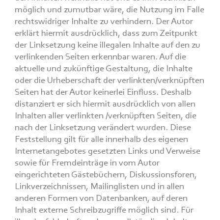
möglich und zumutbar wäre, die Nutzung im Falle
rechtswidriger Inhalte zu verhindern. Der Autor
erklärt hiermit ausdrücklich, dass zum Zeitpunkt
der Linksetzung keine illegalen Inhalte auf den zu
verlinkenden Seiten erkennbar waren. Auf die
aktuelle und zukünftige Gestaltung, die Inhalte
oder die Urheberschaft der verlinkten/verknüpften
Seiten hat der Autor keinerlei Einfluss. Deshalb
distanziert er sich hiermit ausdrücklich von allen
Inhalten aller verlinkten /verknüpften Seiten, die
nach der Linksetzung verändert wurden. Diese
Feststellung gilt für alle innerhalb des eigenen
Internetangebotes gesetzten Links und Verweise
sowie für Fremdeinträge in vom Autor
eingerichteten Gästebüchern, Diskussionsforen,
Linkverzeichnissen, Mailinglisten und in allen
anderen Formen von Datenbanken, auf deren
Inhalt externe Schreibzugriffe möglich sind. Für