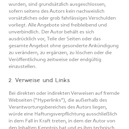
wurden, sind grundsätzlich ausgeschlossen,
sofern seitens des Autors kein nachweislich
vorsätzliches oder grob fahrlässiges Verschulden
vorliegt. Alle Angebote sind freibleibend und
unverbindlich. Der Autor behält es sich
ausdrücklich vor, Teile der Seiten oder das
gesamte Angebot ohne gesonderte Ankündigung
zu verändern, zu ergänzen, zu löschen oder die
Veröffentlichung zeitweise oder endgültig
einzustellen.
2. Verweise und Links
Bei direkten oder indirekten Verweisen auf fremde
Webseiten (“Hyperlinks”), die außerhalb des
Verantwortungsbereiches des Autors liegen,
würde eine Haftungsverpflichtung ausschließlich
in dem Fall in Kraft treten, in dem der Autor von
den Inhalten Kenntnis hat und es ihm technisch