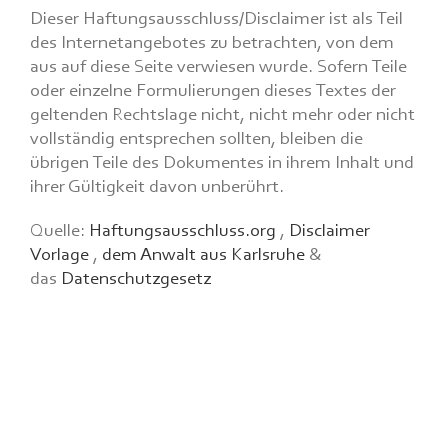
Dieser Haftungsausschluss/Disclaimer ist als Teil
des Internetangebotes zu betrachten, von dem
aus auf diese Seite verwiesen wurde. Sofern Teile
oder einzelne Formulierungen dieses Textes der
geltenden Rechtslage nicht, nicht mehr oder nicht
vollständig entsprechen sollten, bleiben die
übrigen Teile des Dokumentes in ihrem Inhalt und
ihrer Gültigkeit davon unberührt.
Quelle:
Haftungsausschluss.org
,
Disclaimer
Vorlage
,
dem Anwalt aus Karlsruhe
&
das
Datenschutzgesetz