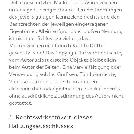
Dritte geschützten Marken- und Warenzeichen
unterliegen uneingeschränkt den Bestimmungen
des jeweils gültigen Kennzeichenrechts und den
Besitzrechten der jeweiligen eingetragenen
Eigentümer. Allein aufgrund der bloßen Nennung
ist nicht der Schluss zu ziehen, dass
Markenzeichen nicht durch Rechte Dritter
geschützt sind! Das Copyright für veröffentlichte,
vom Autor selbst erstellte Objekte bleibt allein
beim Autor der Seiten. Eine Vervielfältigung oder
Verwendung solcher Grafiken, Tondokumente,
Videosequenzen und Texte in anderen
elektronischen oder gedruckten Publikationen ist
ohne ausdrückliche Zustimmung des Autors nicht
gestattet.
4. Rechtswirksamkeit dieses
Haftungsausschlusses