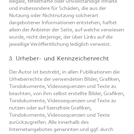
illegale, fehlerhafte oder unvollständige Inhalte
und insbesondere für Schäden, die aus der
Nutzung oder Nichtnutzung solcherart
dargebotener Informationen entstehen, haftet
allein der Anbieter der Seite, auf welche verwiesen
wurde, nicht derjenige, der über Links auf die
jeweilige Veröffentlichung lediglich verweist.
3. Urheber- und Kennzeichenrecht
Der Autor ist bestrebt, in allen Publikationen die
Urheberrechte der verwendeten Bilder, Grafiken,
Tondokumente, Videosequenzen und Texte zu
beachten, von ihm selbst erstellte Bilder, Grafiken,
Tondokumente, Videosequenzen und Texte zu
nutzen oder auf lizenzfreie Grafiken,
Tondokumente, Videosequenzen und Texte
zurückzugreifen. Alle innerhalb des
Internetangebotes genannten und ggf. durch