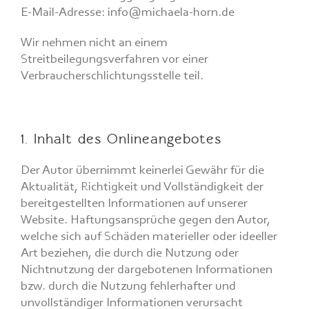
E-Mail-Adresse: info@michaela-horn.de
Wir nehmen nicht an einem
Streitbeilegungsverfahren vor einer
Verbraucherschlichtungsstelle teil.
1. Inhalt des Onlineangebotes
Der Autor übernimmt keinerlei Gewähr für die
Aktualität, Richtigkeit und Vollständigkeit der
bereitgestellten Informationen auf unserer
Website. Haftungsansprüche gegen den Autor,
welche sich auf Schäden materieller oder ideeller
Art beziehen, die durch die Nutzung oder
Nichtnutzung der dargebotenen Informationen
bzw. durch die Nutzung fehlerhafter und
unvollständiger Informationen verursacht